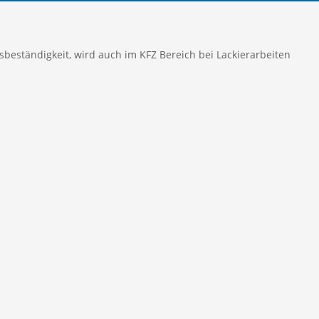
sbeständigkeit, wird auch im KFZ Bereich bei Lackierarbeiten