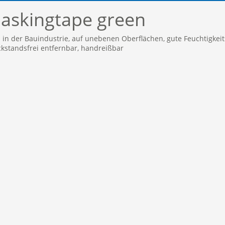
askingtape green
 in der Bauindustrie, auf unebenen Oberflächen, gute Feuchtigkeit
ckstandsfrei entfernbar, handreißbar