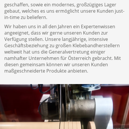
geschaffen, sowie ein modernes, großzügiges Lager
gebaut, welches es uns ermöglicht unsere Kunden just-
in-time zu beliefern.
Wir haben uns in all den Jahren ein Expertenwissen
angeeignet, dass wir gerne unseren Kunden zur
Verfügung stellen. Unsere langjährige, intensive
Geschäftsbeziehung zu großen Klebebandherstellern
weltweit hat uns die Generalvertretung einiger
namhafter Unternehmen für Österreich gebracht. Mit
diesen gemeinsam können wir unseren Kunden
maßgeschneiderte Produkte anbieten.