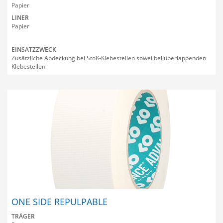
Papier
LINER
Papier
EINSATZZWECK
Zusätzliche Abdeckung bei Stoß-Klebestellen sowei bei überlappenden
Klebestellen
ONE SIDE REPULPABLE
TRÄGER