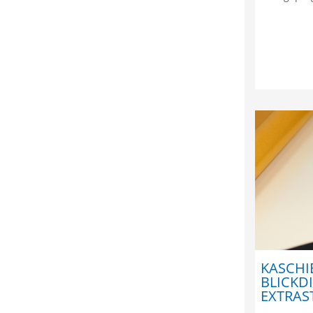
KASCHI
BLICKD
EXTRAS