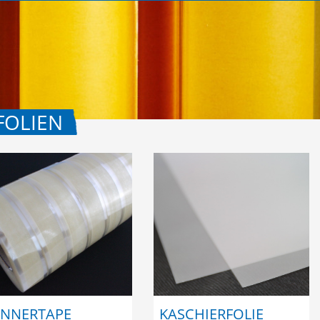
FOLIEN
NNERTAPE
KASCHIERFOLIE