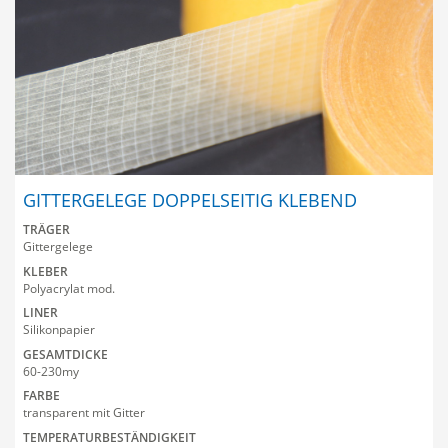
GITTERGELEGE DOPPELSEITIG KLEBEND
TRÄGER
Gittergelege
KLEBER
Polyacrylat mod.
LINER
Silikonpapier
GESAMTDICKE
60-230my
FARBE
transparent mit Gitter
TEMPERATURBESTÄNDIGKEIT