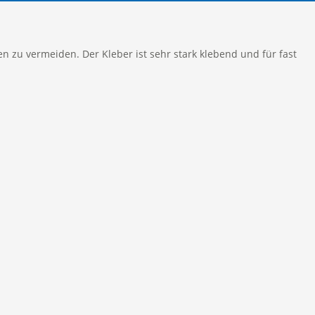
n zu vermeiden. Der Kleber ist sehr stark klebend und für fast